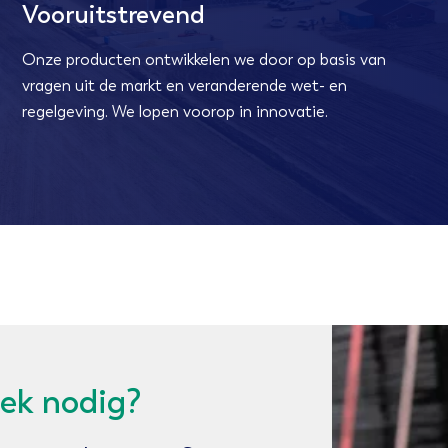
Vooruitstrevend
Onze producten ontwikkelen we door op basis van
vragen uit de markt en veranderende wet- en
regelgeving. We lopen voorop in innovatie.
ek nodig?