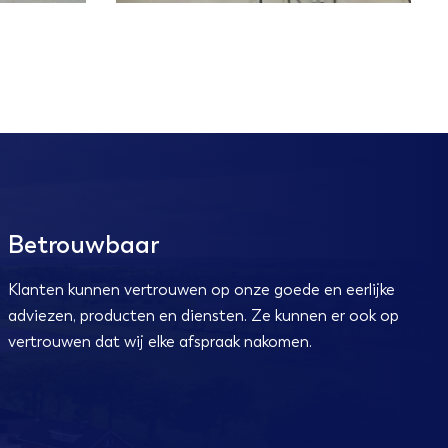
Betrouwbaar
Klanten kunnen vertrouwen op onze goede en eerlijke
adviezen, producten en diensten. Ze kunnen er ook op
vertrouwen dat wij elke afspraak nakomen.