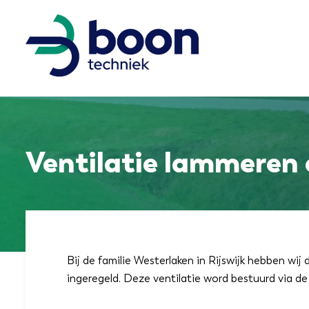
Ventilatie lammeren 
Bij de familie Westerlaken in Rijswijk hebben wij
ingeregeld. Deze ventilatie word bestuurd via d