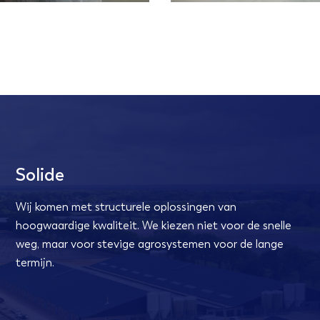
Solide
Wij komen met structurele oplossingen van
hoogwaardige kwaliteit. We kiezen niet voor de snelle
weg, maar voor stevige agrosystemen voor de lange
termijn.