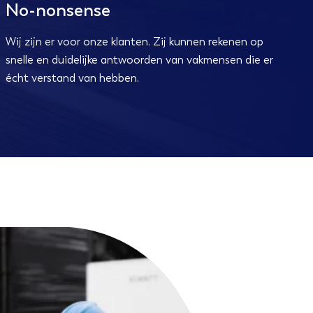
No-nonsense
Wij zijn er voor onze klanten. Zij kunnen rekenen op
snelle en duidelijke antwoorden van vakmensen die er
écht verstand van hebben.