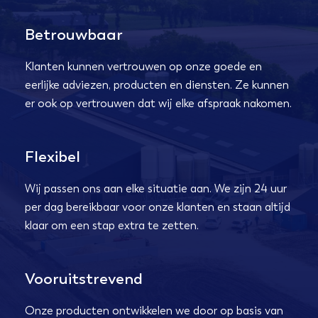
Betrouwbaar
Klanten kunnen vertrouwen op onze goede en
eerlijke adviezen, producten en diensten. Ze kunnen
er ook op vertrouwen dat wij elke afspraak nakomen.
Flexibel
Wij passen ons aan elke situatie aan. We zijn 24 uur
per dag bereikbaar voor onze klanten en staan altijd
klaar om een stap extra te zetten.
Vooruitstrevend
Onze producten ontwikkelen we door op basis van