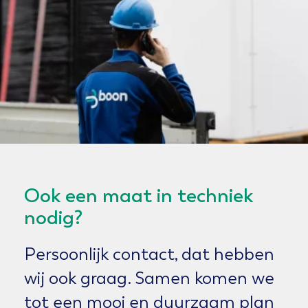
Ook een maat in techniek
nodig?
Persoonlijk contact, dat hebben
wij ook graag. Samen komen we
tot een mooi en duurzaam plan