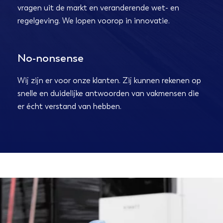
vragen uit de markt en veranderende wet- en
regelgeving. We lopen voorop in innovatie.
No-nonsense
Wij zijn er voor onze klanten. Zij kunnen rekenen op
snelle en duidelijke antwoorden van vakmensen die
er écht verstand van hebben.