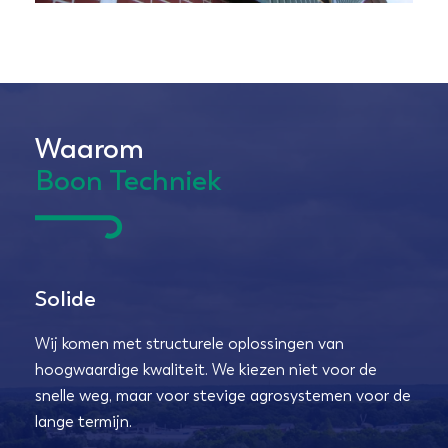
Waarom
Boon Techniek
Solide
Wij komen met structurele oplossingen van
hoogwaardige kwaliteit. We kiezen niet voor de
snelle weg, maar voor stevige agrosystemen voor de
lange termijn.